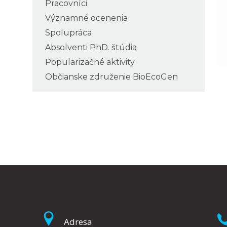
Pracovníci
Významné ocenenia
Spolupráca
Absolventi PhD. štúdia
Popularizačné aktivity
Občianske združenie BioEcoGen
Adresa