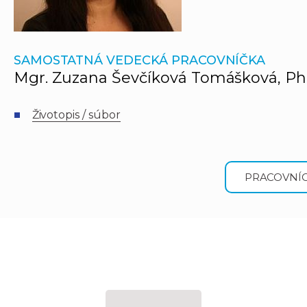
SAMOSTATNÁ VEDECKÁ PRACOVNÍČKA
Mgr. Zuzana Ševčíková Tomášková, Ph
Životopis / súbor
PRACOVNÍC