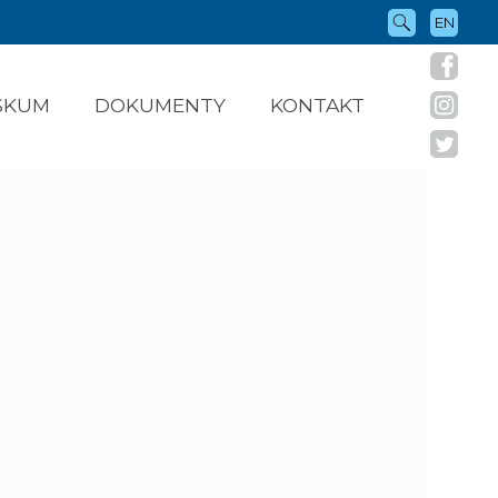
EN
ÝSKUM
DOKUMENTY
KONTAKT