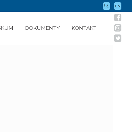
EN
ÝSKUM
DOKUMENTY
KONTAKT