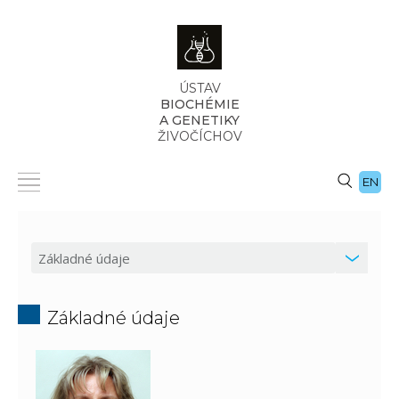
ÚSTAV
BIOCHÉMIE
A GENETIKY
ŽIVOČÍCHOV
EN
Základné údaje