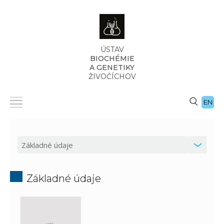
ÚSTAV
BIOCHÉMIE
A GENETIKY
ŽIVOČÍCHOV
EN
Základné údaje