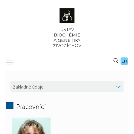
ÚSTAV
BIOCHÉMIE
A GENETIKY
ŽIVOČÍCHOV
EN
Pracovníci