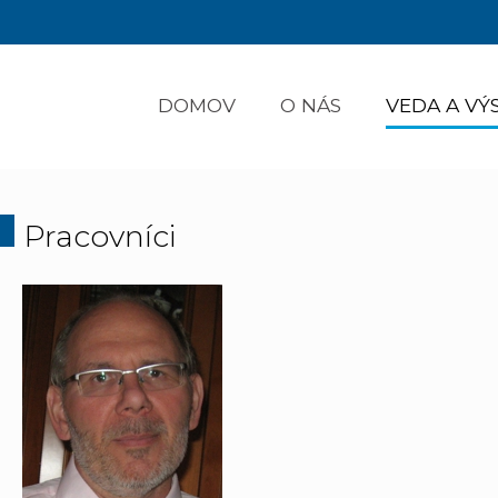
DOMOV
O NÁS
VEDA A V
Pracovníci