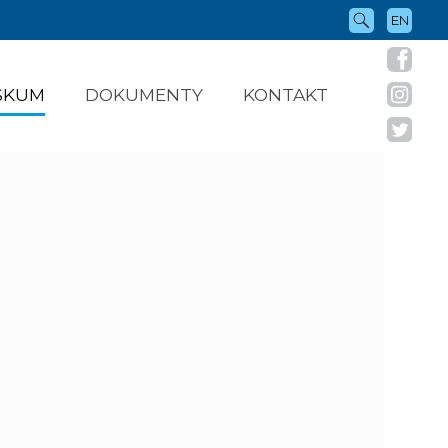
EN
ÝSKUM
DOKUMENTY
KONTAKT